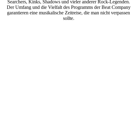
Searchers, Kinks, Shadows und vieler anderer Rock-Legenden.
Der Umfang und die Vielfalt des Programms der Beat Company
garantieren eine musikalische Zeitreise, die man nicht verpassen
sollte.